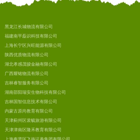
黑龙江长城物流有限公司
福建南平磊识科技有限公司
上海长宁区兴旺能源有限公司
陕西优质物流有限公司
湖北孝感茂骏金融有限公司
广西耀铭物流有限公司
吉林睿智服务有限公司
湖南邵阳瑞安生物科技有限公司
吉林国智信息技术有限公司
内蒙古原尚教育有限公司
天津蓟州区裳毓旅游有限公司
天津津南区隆禾教育有限公司
上海奉贤区飞扬证券集团有限公司