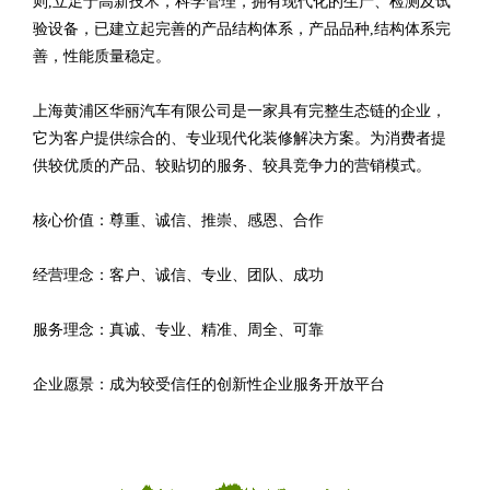
则,立足于高新技术，科学管理，拥有现代化的生产、检测及试
验设备，已建立起完善的产品结构体系，产品品种,结构体系完
善，性能质量稳定。
上海黄浦区华丽汽车有限公司是一家具有完整生态链的企业，
它为客户提供综合的、专业现代化装修解决方案。为消费者提
供较优质的产品、较贴切的服务、较具竞争力的营销模式。
核心价值：尊重、诚信、推崇、感恩、合作
经营理念：客户、诚信、专业、团队、成功
服务理念：真诚、专业、精准、周全、可靠
企业愿景：成为较受信任的创新性企业服务开放平台