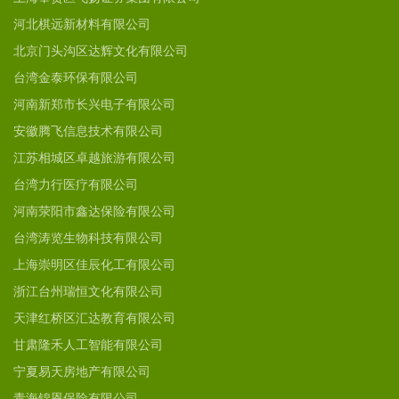
河北棋远新材料有限公司
北京门头沟区达辉文化有限公司
台湾金泰环保有限公司
河南新郑市长兴电子有限公司
安徽腾飞信息技术有限公司
江苏相城区卓越旅游有限公司
台湾力行医疗有限公司
河南荥阳市鑫达保险有限公司
台湾涛览生物科技有限公司
上海崇明区佳辰化工有限公司
浙江台州瑞恒文化有限公司
天津红桥区汇达教育有限公司
甘肃隆禾人工智能有限公司
宁夏易天房地产有限公司
青海锦恩保险有限公司