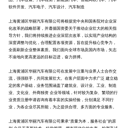
软件开发、汽车电子、汽车设计、汽车制造
上海黄浦区华丽汽车有限公司将根据党中央和国务院对企业深
化改革的战略部署，并遵循国资委关于推动企业壮大的相关指
导方针，我们将持续推进企业深层次改革，以实现产业结构的
深度调整与优化，合理配置各项资源，旨在提升核心竞争力，
全面刷新企业整体素质。我们面向全球市场及国内市场，矢志
不渝地向更高更远的目标迈进，奋力拼搏。
上海黄浦区华丽汽车有限公司在发展中注重与业界人士合作交
流，强强联手，共同发展壮大。在客户层面中力求广泛 建立稳
定的客户基础，业务范围涵盖了建筑业、设计业、工业、制造
业、文化业、外商独资 企业等领域，针对较为复杂、繁琐的行
业资质注册申请咨询有着丰富的实操经验，分别满足 不同行
业，为各企业尽其所能，为之提供合理、多方面的专业服务。
上海黄浦区华丽汽车有限公司秉承“质量为本，服务社会”的原