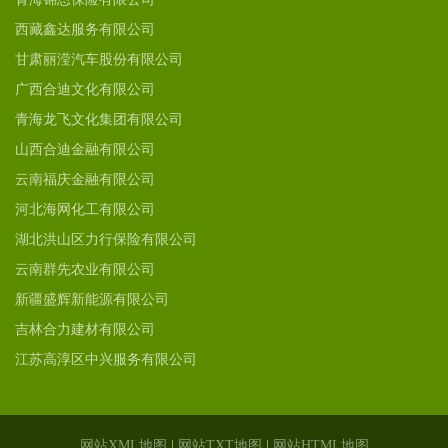
西藏鑫达服务有限公司
甘肃丽滢汽车股份有限公司
广西合迪文化有限公司
青海龙飞文化集团有限公司
山西合迪金融有限公司
云南福庆金融有限公司
河北海网化工有限公司
湖北洪山区力行保险有限公司
云南群先农业有限公司
新疆盛辉新能源有限公司
吉林合力建材有限公司
江苏高淳区中兴服务有限公司
网站XML地图
|
网站TXT地图
|
网站HTML地图